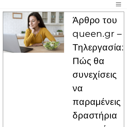
Άρθρο του
queen.gr –
Τηλεργασία:
Πώς θα
συνεχίσεις
να
παραμένεις
δραστήρια