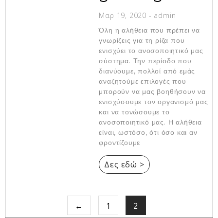
Μαρ 19, 2020
-
admin
Όλη η αλήθεια που πρέπει να
γνωρίζεις για τη ρίζα που
ενισχύει το ανοσοποιητικό μας
σύστημα. Την περίοδο που
διανύουμε, πολλοί από εμάς
αναζητούμε επιλογές που
μπορούν να μας βοηθήσουν να
ενισχύσουμε τον οργανισμό μας
και να τονώσουμε το
ανοσοποιητικό μας. Η αλήθεια
είναι, ωστόσο, ότι όσο και αν
φροντίζουμε
Δες εδώ >
←
1
2