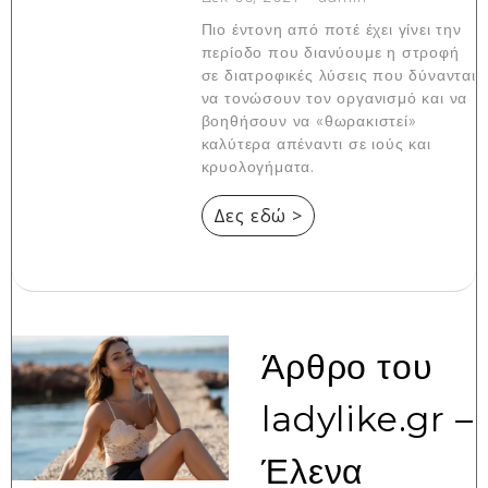
Πιο έντονη από ποτέ έχει γίνει την
περίοδο που διανύουμε η στροφή
σε διατροφικές λύσεις που δύνανται
να τονώσουν τον οργανισμό και να
βοηθήσουν να «θωρακιστεί»
καλύτερα απέναντι σε ιούς και
κρυολογήματα.
Δες εδώ >
Άρθρο του
ladylike.gr –
Έλενα