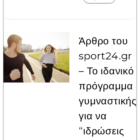
Άρθρο του
sport24.gr
– Το ιδανικό
πρόγραμμα
γυμναστικής
για να
“ιδρώσεις