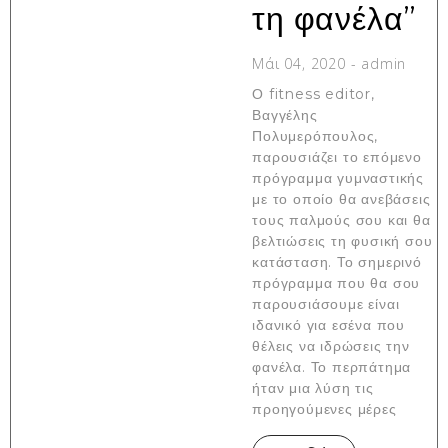
τη φανέλα”
Μάι 04, 2020
-
admin
Ο fitness editor,
Βαγγέλης
Πολυμερόπουλος,
παρουσιάζει το επόμενο
πρόγραμμα γυμναστικής
με το οποίο θα ανεβάσεις
τους παλμούς σου και θα
βελτιώσεις τη φυσική σου
κατάσταση. Το σημερινό
πρόγραμμα που θα σου
παρουσιάσουμε είναι
ιδανικό για εσένα που
θέλεις να ιδρώσεις την
φανέλα. Το περπάτημα
ήταν μια λύση τις
προηγούμενες μέρες