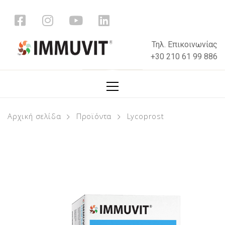
Τηλ. Επικοινωνίας
+30 210 61 99 886
Αρχική σελίδα
Προϊόντα
Lycoprost