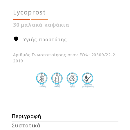
Lycoprost
30 μαλακά καψάκια
Υγιής προστάτης
Αριθμός Γνωστοποίησης στον ΕΟΦ: 20309/22-2-
2019
Περιγραφή
Συστατικά