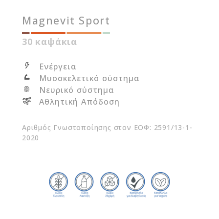
Magnevit Sport
30 καψάκια
Ενέργεια
Μυοσκελετικό σύστημα
Νευρικό σύστημα
Αθλητική Απόδοση
Αριθμός Γνωστοποίησης στον ΕΟΦ: 2591/13-1-
2020