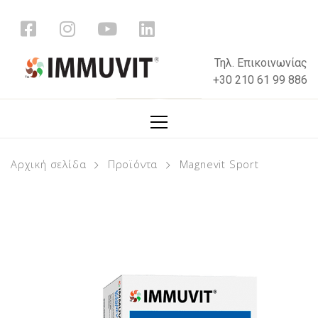
Τηλ. Επικοινωνίας
+30 210 61 99 886
Αρχική σελίδα
Προϊόντα
Magnevit Sport