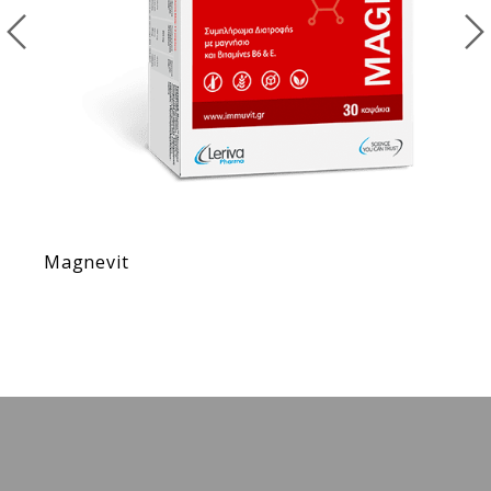
Magnevit