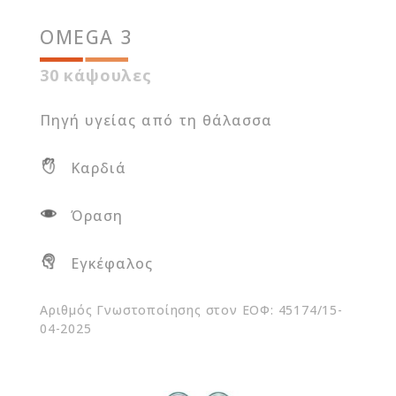
OMEGA 3
30 κάψουλες
Πηγή υγείας από τη θάλασσα
Καρδιά
Όραση
Εγκέφαλος
Αριθμός Γνωστοποίησης στον ΕΟΦ: 45174/15-
04-2025