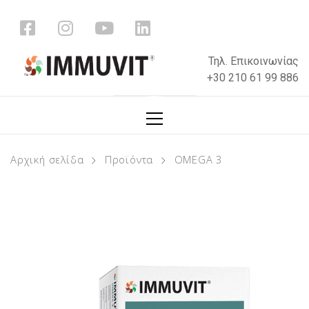
Τηλ. Επικοινωνίας
+30 210 61 99 886
Αρχική σελίδα
Προϊόντα
OMEGA 3