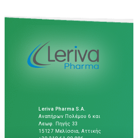
Leriva Pharma S.A.
Αναπήρων Πολέμου 6 και
Λεωφ. Πηγής 33
15127 Μελίσσια, Αττικής