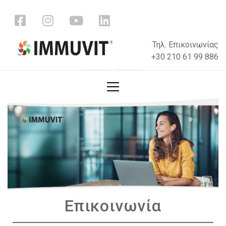
Τηλ. Επικοινωνίας
+30 210 61 99 886
Επικοινωνία