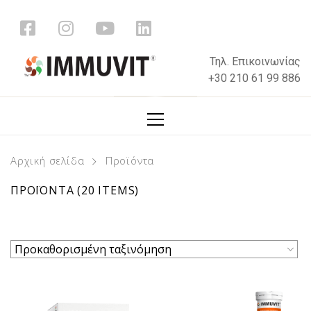
Τηλ. Επικοινωνίας
+30 210 61 99 886
Αρχική σελίδα
Προϊόντα
ΠΡΟΪΟΝΤΑ
(20 ITEMS)