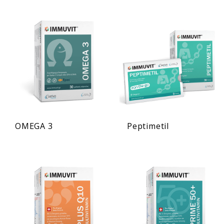
OMEGA 3
Peptimetil