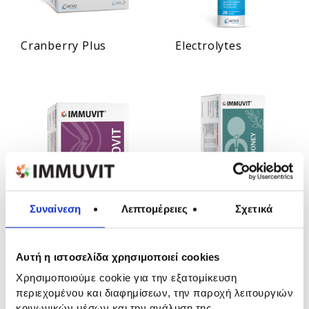
Cranberry Plus
Electrolytes
Συναίνεση
Λεπτομέρειες
Σχετικά
Flexovit
Herbs & Honey
Αυτή η ιστοσελίδα χρησιμοποιεί cookies
Syrup
Χρησιμοποιούμε cookie για την εξατομίκευση
περιεχομένου και διαφημίσεων, την παροχή λειτουργιών
κοινωνικών μέσων και την ανάλυση της