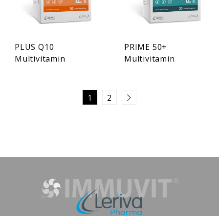
PLUS Q10
PRIME 50+
Multivitamin
Multivitamin
1
2