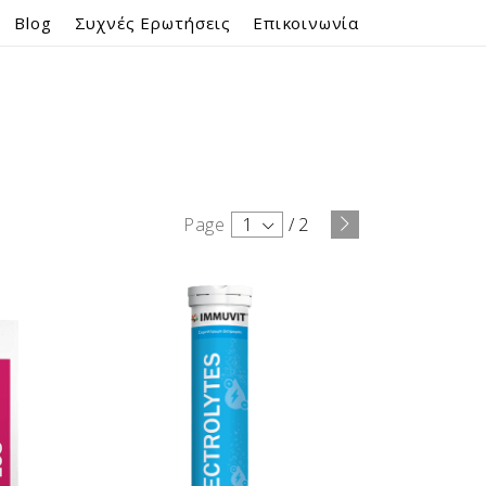
Blog
Συχνές Ερωτήσεις
Επικοινωνία
Page
1
/
2