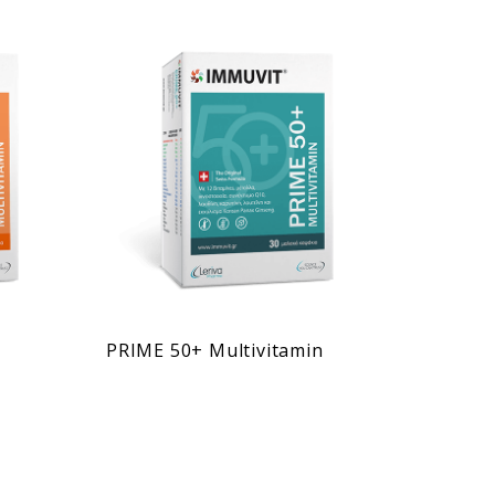
PRIME 50+ Multivitamin