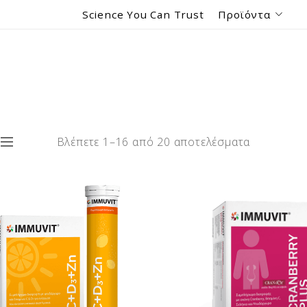
Science You Can Trust
Προϊόντα
Βλέπετε 1–16 από 20 αποτελέσματα