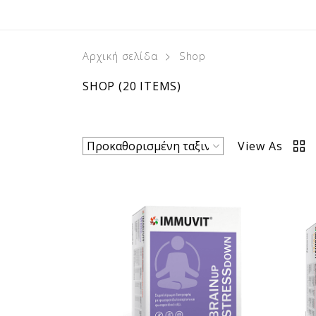
Αρχική σελίδα
Shop
SHOP
(20 ITEMS)
View As