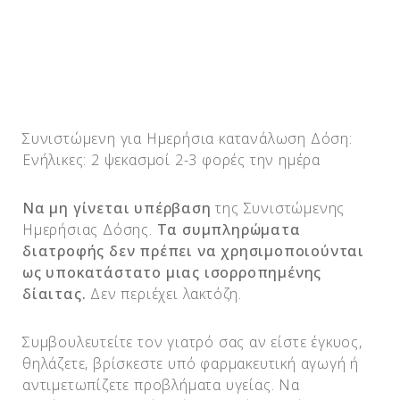
Συνιστώμενη για Ημερήσια κατανάλωση Δόση:
Ενήλικες: 2 ψεκασμοί 2-3 φορές την ημέρα
Να μη γίνεται υπέρβαση
της Συνιστώμενης
Ημερήσιας Δόσης.
Τα συμπληρώματα
διατροφής δεν πρέπει να χρησιμοποιούνται
ως υποκατάστατο μιας ισορροπημένης
δίαιτας.
Δεν περιέχει λακτόζη.
Συμβουλευτείτε τον γιατρό σας αν είστε έγκυος,
θηλάζετε, βρίσκεστε υπό φαρμακευτική αγωγή ή
αντιμετωπίζετε προβλήματα υγείας. Να