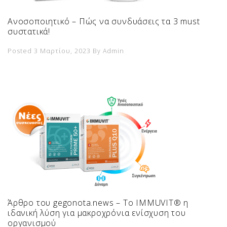
Ανοσοποιητικό – Πώς να συνδυάσεις τα 3 must
συστατικά!
Posted 3 Μαρτίου, 2023
By
Admin
Άρθρο του gegonota.news – Το IMMUVIT® η
ιδανική λύση για μακροχρόνια ενίσχυση του
οργανισμού