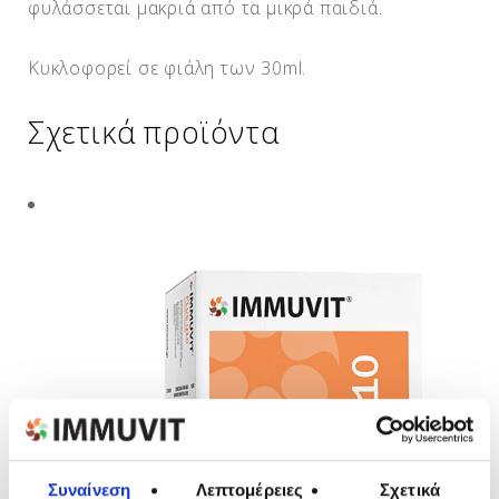
φυλάσσεται μακριά από τα μικρά παιδιά.
Κυκλοφορεί σε φιάλη των 30ml.
Σχετικά προϊόντα
Συναίνεση
Λεπτομέρειες
Σχετικά