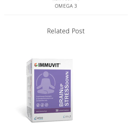
OMEGA 3
Related Post