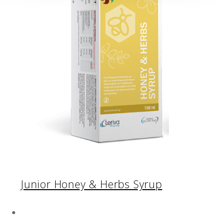
Junior Honey & Herbs Syrup