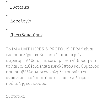
Συστατικά
Δοσολογία
Προειδοποιήσεις
Το IMMUVIT HERBS & PROPOLIS SPRAY είναι
ένα συμπλήρωμα διατροφής που περιέχει
εκχύλισμα Αλθαίας με καταπραϋντική δράση για
το λαιμό, αιθέρια έλαια ευκαλύπτου και θυμαριού
που συμβάλλουν στην καλή λειτουργία του
αναπνευστικού συστήματος, και εκχυλίσματα
πρόπολης και κισσού.
Συστατικά: