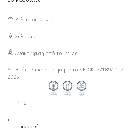
Βελτίωση ύπνου
Χαλάρωση
Ανακούφιση από το jet lag
Αριθμός Γνωστοποίησης στον ΕΟΦ: 22189/21-2-
2025
Loading…
Περιγραφή