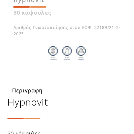
30 κάψουλες
Αριθμός Γνωστοποίησης στον ΕΟΦ: 22189/21-2-
2025
Περιγραφή
Hypnovit
30 κάψουλες