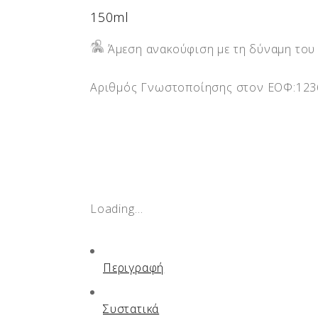
150ml
Άμεση ανακούφιση με τη δύναμη του
Αριθμός Γνωστοποίησης στον ΕΟΦ:123
Loading…
Περιγραφή
Συστατικά