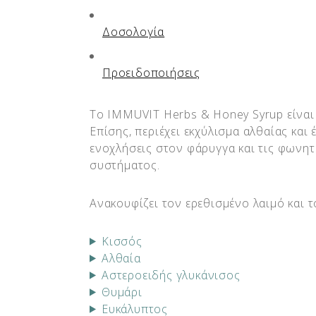
Δοσολογία
Προειδοποιήσεις
Το IMMUVIT Herbs & Honey Syrup είναι 
Επίσης, περιέχει εκχύλισμα αλθαίας και
ενοχλήσεις στον φάρυγγα και τις φωνητ
συστήματος.
Ανακουφίζει τον ερεθισμένο λαιμό και 
Κισσός
Αλθαία
Aστεροειδής γλυκάνισος
Θυμάρι
Ευκάλυπτος