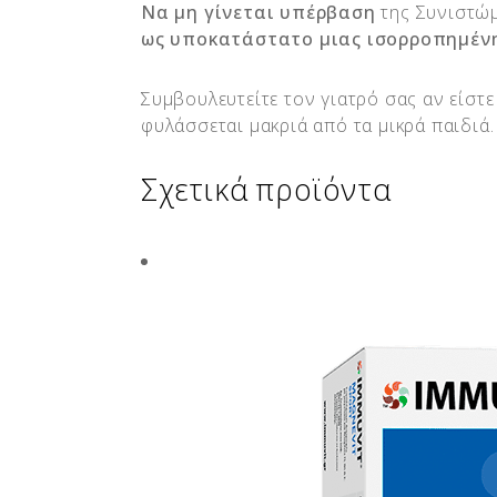
Να μη γίνεται υπέρβαση
της Συνιστώ
ως υποκατάστατο μιας ισορροπημένη
Συμβουλευτείτε τον γιατρό σας αν είστε
φυλάσσεται μακριά από τα μικρά παιδιά
Σχετικά προϊόντα