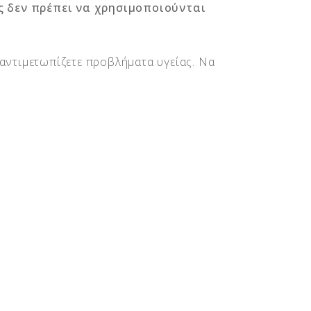
 δεν πρέπει να χρησιμοποιούνται
 αντιμετωπίζετε προβλήματα υγείας. Να