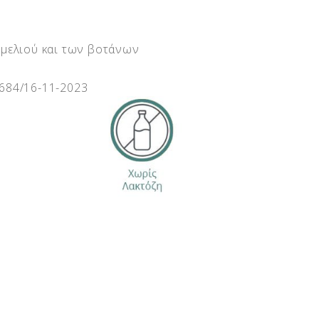
 μελιού και των βοτάνων
684/16-11-2023