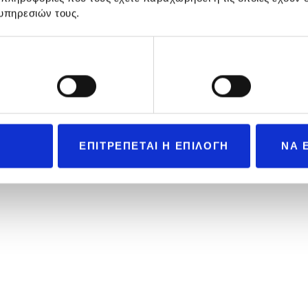
υπηρεσιών τους.
Προτιμήσεις
Στατιστικά
ΕΠΙΤΡΕΠΕΤΑΙ Η ΕΠΙΛΟΓΗ
ΝΑ 