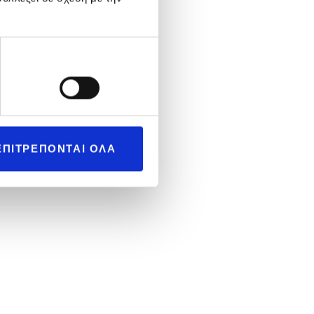
Εμπορικής προώθησης
ΕΠΙΤΡΕΠΟΝΤΑΙ ΟΛΑ