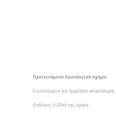
ς
Προτεινόμενο δοσολογικό σχήμα:
Συνιστώμενη για ημερήσια κατανάλωση
Ενήλικες: 5-20ml την ημέρα.