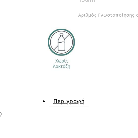
Αριθμός Γνωστοποίησης 
Περιγραφή
p