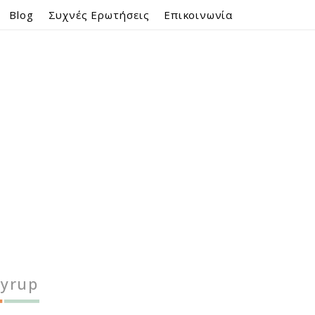
Blog
Συχνές Ερωτήσεις
Επικοινωνία
Syrup