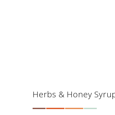
Herbs & Honey Syru