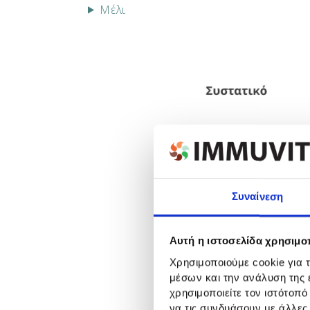
Μέλι
Συναίνεση
Αυτή η ιστοσελίδα χρησιμοπ
Χρησιμοποιούμε cookie για 
μέσων και την ανάλυση της
χρησιμοποιείτε τον ιστότοπ
να τις συνδυάσουν με άλλες